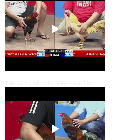
Trận 36:
Nguyễn Hậu Giang – Anh Tâm