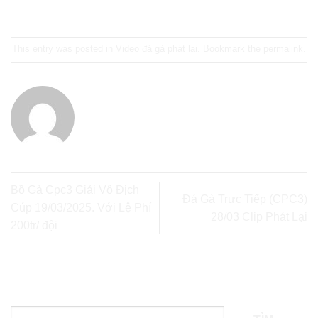
This entry was posted in
Video đá gà phát lại
. Bookmark the
permalink
.
GẤU BẾN TRE
Bồ Gà Cpc3 Giải Vô Địch
Đá Gà Trực Tiếp (CPC3)
Cúp 19/03/2025. Với Lệ Phí
28/03 Clip Phát Lại
200tr/ đội
Tìm kiếm