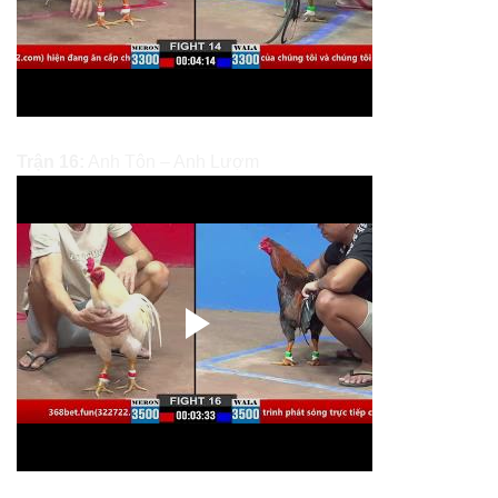
Trận 16:
Anh Tôn – Anh Lượm