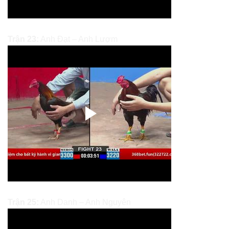
Trận 23:
Anh Đạt – Anh Lượm
Trận 25:
Anh Danh – Anh Nguyên