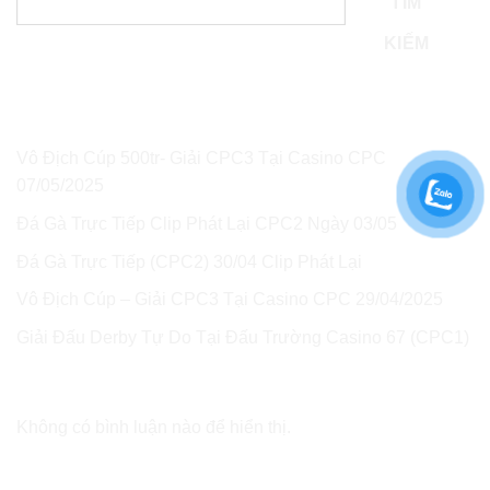
TÌM
KIẾM
Bài viết mới
Vô Địch Cúp 500tr- Giải CPC3 Tại Casino CPC
07/05/2025
Đá Gà Trực Tiếp Clip Phát Lại CPC2 Ngày 03/05
Đá Gà Trực Tiếp (CPC2) 30/04 Clip Phát Lại
Vô Địch Cúp – Giải CPC3 Tại Casino CPC 29/04/2025
Giải Đấu Derby Tự Do Tại Đấu Trường Casino 67 (CPC1)
Phản hồi gần đây
Không có bình luận nào để hiển thị.