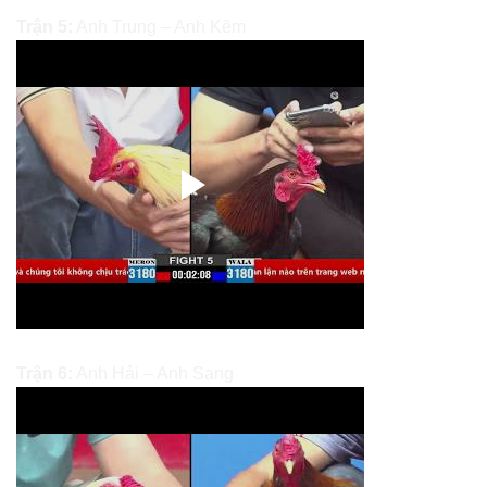
Trận 5:
Anh Trung – Anh Kẽm
Trận 6:
Anh Hải – Anh Sang