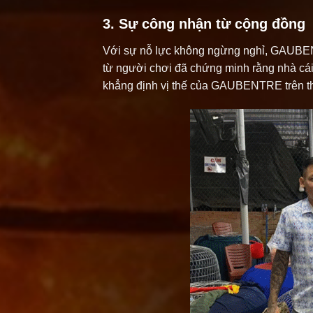
3. Sự công nhận từ cộng đồng
Với sự nỗ lực không ngừng nghỉ, GAUBEN
từ người chơi đã chứng minh rằng nhà cái 
khẳng định vị thế của GAUBENTRE trên thị