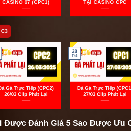
CASINO 67 (CPC1)
TẠI CASINO CPC
 C3
28
Th3
Đá Gà Trực Tiếp (CPC2)
Đá Gà Trực Tiếp (CPC1
26/03 Clip Phát Lại
27/03 Clip Phát Lại
 Được Đánh Giá 5 Sao Được Ưu 