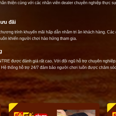
n thân thiện cùng với các nhân viên dealer chuyên nghiệp thực 
 ưu đãi
ơng trình khuyến mãi hấp dẫn nhằm tri ân khách hàng. Các 
 luôn khiến người chơi hào hứng tham gia.
g
E được đánh giá rất cao. Với đội ngũ hỗ trợ chuyên nghiệp, t
o. Hệ thống hỗ trợ 24/7 đảm bảo người chơi luôn được chăm sóc 