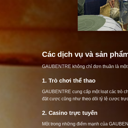
Các dịch vụ và sản ph
GAUBENTRE không chỉ đơn thuần là một nhà
1. Trò chơi thể thao
GAUBENTRE cung cấp một loạt các trò chơi
đặt cược cũng như theo dõi tỷ lệ cược trực
2. Casino trực tuyến
Một trong những điểm mạnh của GAUBENTRE 