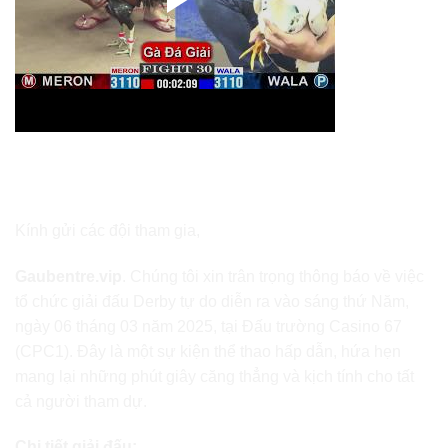
Thông Báo Tổ Chức Giải Đấu Derby Tự Do
Tại Đấu Trường Casino 67 (CPC1)
Kính gửi các đội tham gia,
Gaubentre.vip
. Chúng tôi xin trân trọng thông báo về việc
tổ chức giải đấu Derby tự do diễn ra vào sáng thứ Năm,
ngày 06 tháng 03 năm 2025, tại
Đấu trường Casino 67
(CPC1). Đây là một sự kiện thể thao hấp dẫn, hứa hẹn
mang lại những phút giây căng thẳng và kịch tính cho tất
cả người tham dự.
Chi tiết giải đấu: