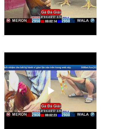
Gà Giải Trận 18: