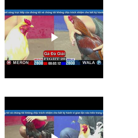
Gà Giải Trận 30: