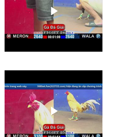
Gà Giải Trận 25: