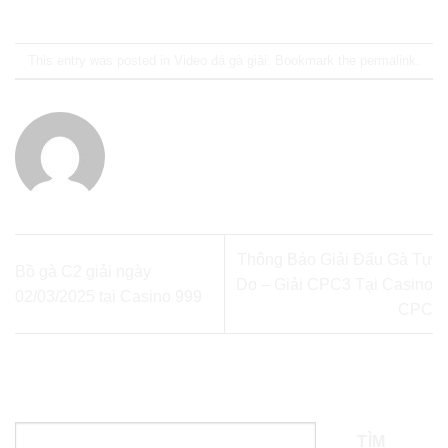
This entry was posted in
Video đá gà giải
. Bookmark the
permalink
.
GẤU BẾN TRE
Thông Báo Giải Đấu Gà Tự
Bồ gà C2 giải ngày
Do – Giải CPC3 Tại Casino
02/03/2025 tại Casino 999
CPC
Tìm kiếm
TÌM