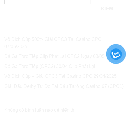
KIẾM
Bài viết mới
Vô Địch Cúp 500tr- Giải CPC3 Tại Casino CPC
07/05/2025
Đá Gà Trực Tiếp Clip Phát Lại CPC2 Ngày 03/05
Đá Gà Trực Tiếp (CPC2) 30/04 Clip Phát Lại
Vô Địch Cúp – Giải CPC3 Tại Casino CPC 29/04/2025
Giải Đấu Derby Tự Do Tại Đấu Trường Casino 67 (CPC1)
Phản hồi gần đây
Không có bình luận nào để hiển thị.