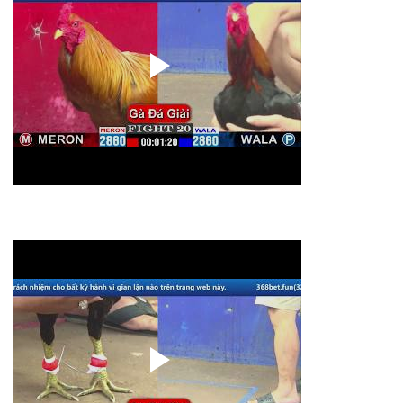
Gà Giải Trận 21: